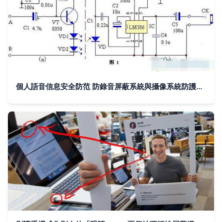
個人語音信息安全防范 防錄音屏蔽系統與攝像系統防護技術解析