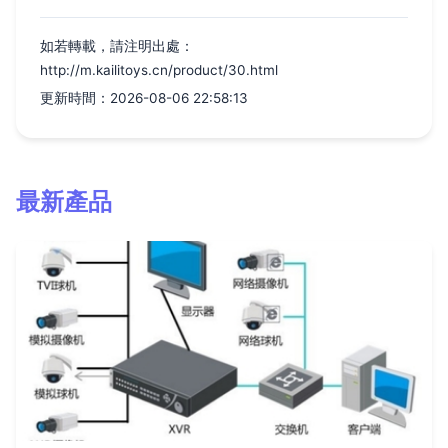
如若轉載，請注明出處：
http://m.kailitoys.cn/product/30.html
更新時間：2026-08-06 22:58:13
最新產品